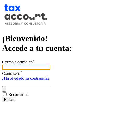
¡Bienvenido!
Accede a tu cuenta:
*
Correo electrónico
*
Contraseña
¿Ha olvidado su contraseña?
Recordarme
Entrar